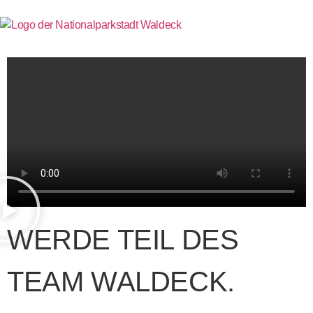
WERDE TEIL DES
TEAM WALDECK.