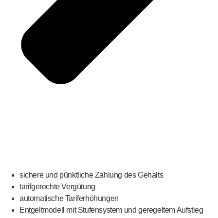
sichere und pünktliche Zahlung des Gehalts
tarifgerechte Vergütung
automatische Tariferhöhungen
Entgeltmodell mit Stufensystem und geregeltem Aufstieg