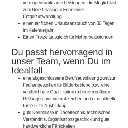
vermögenswirksame Leistungen, die Möglichkeit
zum Bike-Leasing in Form einer
Entgeltumwandlung
einen tariflichen Urlaubsanspruch von 30 Tagen
im Kalenderjahr
Einen Freizeitausgleich für Mehrarbeitsstunden
Du passt hervorragend in
unser Team, wenn Du im
Idealfall
eine abgeschlossene Berufsausbildung zum/zur
Fachangestellten für Bäderbetriebe bzw. eine
vergleichbare Qualifikation mit einem gültigen
Rettungsschwimmerabzeichen und eine aktuelle
Erste-Hilfe-Ausbildung
gute Kenntnisse in Bädertechnik, technisches
Verständnis, Organisationsgeschick und gute
handwerkliche Fähigkeiten