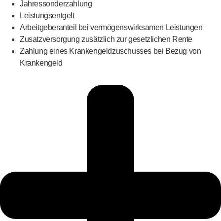
Jahressonderzahlung
Leistungsentgelt
Arbeitgeberanteil bei vermögenswirksamen Leistungen
Zusatzversorgung zusätzlich zur gesetzlichen Rente
Zahlung eines Krankengeldzuschusses bei Bezug von
Krankengeld