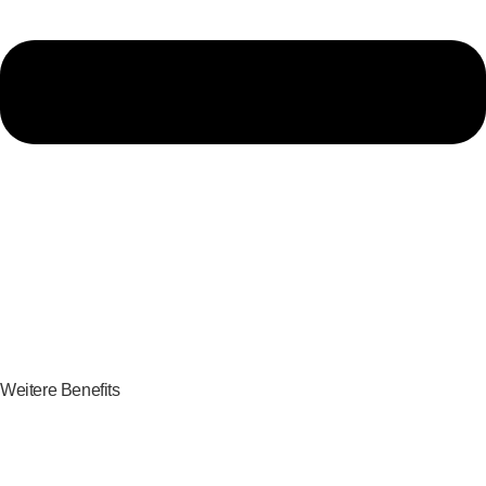
Weitere Benefits