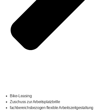
Bike-Leasing
Zuschuss zur Arbeitsplatzbrille
fachbereichsbezogen flexible Arbeitszeitgestaltung