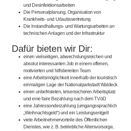
und Desinfektionsarbeiten
Die Personalplanung, Organisation von
Krankheits- und Urlaubsvertretung
Die Instandhaltungs- und Wartungsarbeiten an
technischen Anlagen und der Infrastruktur
Dafür bieten wir Dir:
einen vielseitigen, abwechslungsreichen und
absolut interessanten Job in einem offenen,
motivierten und hilfsbereiten Team
eine Arbeitsmöglichkeit innerhalb der touristisch
einmaligen Lage der Nationalparkstadt Waldeck
einen unbefristeten, krisensicheren Arbeitsplatz
und eine faire Bezahlung nach dem TVöD
eine Jahressonderzahlung (umgangssprachlich
„Weihnachtsgeld“) und ein Leistungsentgelt
viele Arbeitnehmervorteile des Öffentlichen
Dienstes, wie z. B. betriebliche Altersvorsorge,