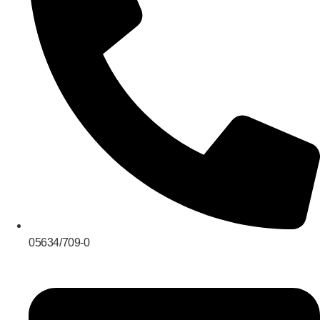
05634/709-0