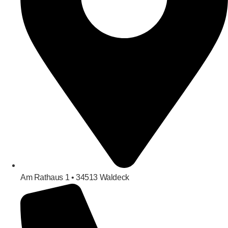
Am Rathaus 1 • 34513 Waldeck