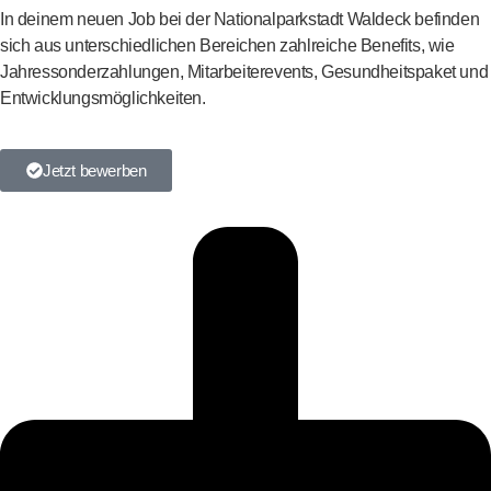
In deinem neuen Job bei der Nationalparkstadt Waldeck befinden
sich aus unterschiedlichen Bereichen zahlreiche Benefits, wie
Jahressonderzahlungen, Mitarbeiterevents, Gesundheitspaket und
Entwicklungsmöglichkeiten.
Jetzt bewerben