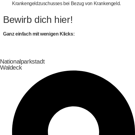
Krankengeldzuschusses bei Bezug von Krankengeld.
Bewirb dich hier!
Ganz einfach mit wenigen Klicks:
Nationalparkstadt
Waldeck