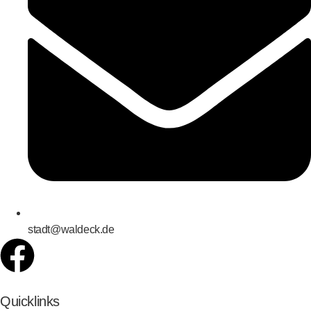
stadt@waldeck.de
Quicklinks