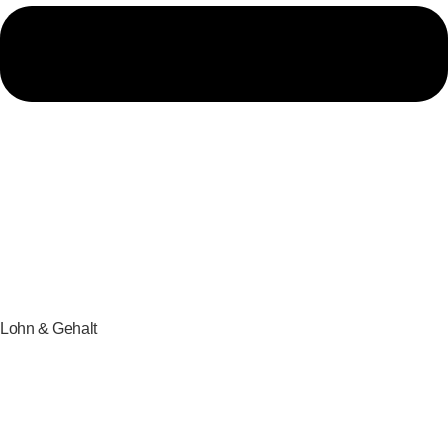
Lohn & Gehalt