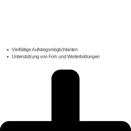
Vielfältige Aufstiegsmöglichkeiten
Unterstützung von Fort- und Weiterbildungen