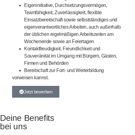
Eigeninitiative, Durchsetzungsvermögen,
Teamfähigkeit, Zuverlässigkeit, flexible
Einsatzbereitschaft sowie selbstständiges und
eigenverantwortliches Arbeiten, auch außerhalb
der üblichen regelmäßigen Arbeitszeiten am
Wochenende sowie an Feiertagen
Kontaktfreudigkeit, Freundlichkeit und
Souveränität im Umgang mit Bürgern, Gästen,
Firmen und Behörden
Bereitschaft zur Fort- und Weiterbildung
vorweisen kannst.
Jetzt bewerben
Deine Benefits
bei uns