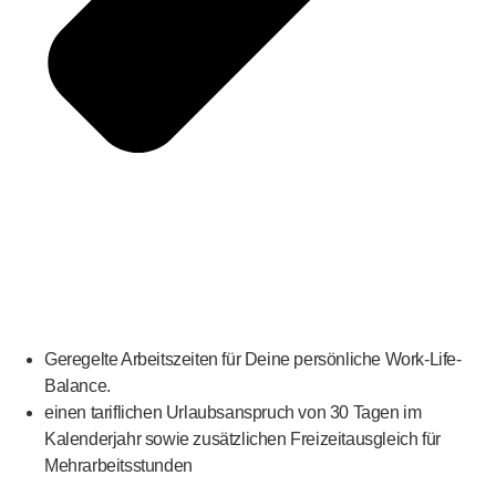
Geregelte Arbeitszeiten für Deine persönliche Work-Life-
Balance.
einen tariflichen Urlaubsanspruch von 30 Tagen im
Kalenderjahr sowie zusätzlichen Freizeitausgleich für
Mehrarbeitsstunden