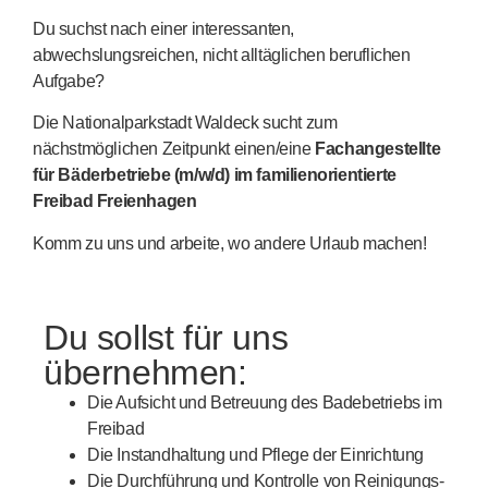
Du suchst nach einer interessanten,
abwechslungsreichen, nicht alltäglichen beruflichen
Aufgabe?
Die Nationalparkstadt Waldeck sucht zum
nächstmöglichen Zeitpunkt einen/eine
Fachangestellte
für Bäderbetriebe (m/w/d)
im familienorientierte
Freibad Freienhagen
Komm zu uns und arbeite, wo andere Urlaub machen!
Du sollst für uns
übernehmen:
Die Aufsicht und Betreuung des Badebetriebs im
Freibad
Die Instandhaltung und Pflege der Einrichtung
Die Durchführung und Kontrolle von Reinigungs-