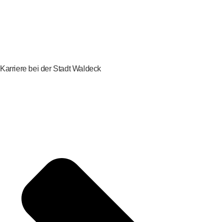
Karriere bei der Stadt Waldeck