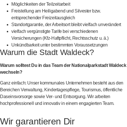
Möglichkeiten der Teilzeitarbeit
Freistellung am Heiligabend und Silvester bzw.
entsprechender Freizeitausgleich
Standortgarantie, der Arbeitsort bleibt vielfach unverändert
vielfach vergünstigte Tarife bei verschiedenen
Versicherungen (Kfz-Haftpflicht, Rechtsschutz u. ä.)
Unkündbarkeit unter bestimmten Voraussetzungen
Warum die Stadt Waldeck?
Warum solltest Du in das Team der Nationalparkstadt Waldeck
wechseln?
Ganz einfach: Unser kommunales Unternehmen besteht aus den
Bereichen Verwaltung, Kindertagespflege, Tourismus, öffentliche
Daseinsvorsorge sowie Ver- und Entsorgung. Wir arbeiten
hochprofessionell und innovativ in einem engagierten Team.
Wir garantieren Dir